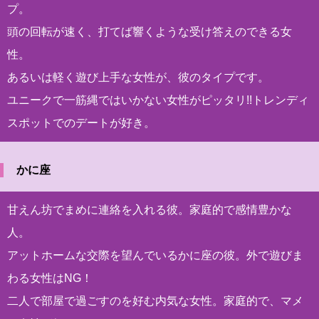
プ。
頭の回転が速く、打てば響くような受け答えのできる女
性。
あるいは軽く遊び上手な女性が、彼のタイプです。
ユニークで一筋縄ではいかない女性がピッタリ!!トレンディ
スポットでのデートが好き。
かに座
甘えん坊でまめに連絡を入れる彼。家庭的で感情豊かな
人。
アットホームな交際を望んでいるかに座の彼。外で遊びま
わる女性はNG！
二人で部屋で過ごすのを好む内気な女性。家庭的で、マメ