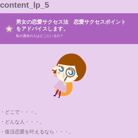
content_lp_5
男女の恋愛サクセス法 恋愛サクセスポイント
をアドバイスします。
私の運命の人はどこにいるの？
・どこで・・・。
・どんな人・・・。
・復活恋愛を叶えるなら・・・。