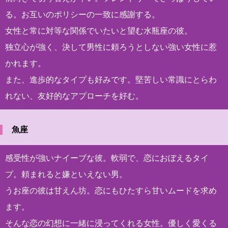
る。お互いのポリシーの一致に感謝する。
女性と常に対等な関係でいたいと望む水瓶座の彼。
独立心が強く、決して男性に頼ろうとしない強い女性に惹
かれます。
また、進歩的なタイプも好みです。堅苦しい常識にとらわ
れない、友好的なアプローチを好む。
魚座
感受性が強いナイーブな彼。軟弱で、恋におぼえるタイ
プ。頼まれると嫌といえない男。
うお座の彼は甘えん坊。恋にもひたすら甘いムードを求め
ます。
そんな恋の幻想に一緒に浸ってくれる女性。優しく愛くる