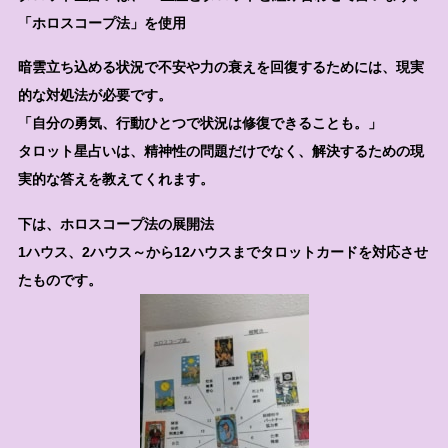
「ホロスコープ法」を使用
暗雲立ち込める状況で不安や力の衰えを回復するためには、現実
的な対処法が必要です。
「自分の勇気、行動ひとつで状況は修復できることも。」
タロット星占いは、精神性の問題だけでなく、解決するための現
実的な答えを教えてくれます。
下は、ホロスコープ法の展開法
1ハウス、2ハウス～から12ハウスまでタロットカードを対応させ
たものです。