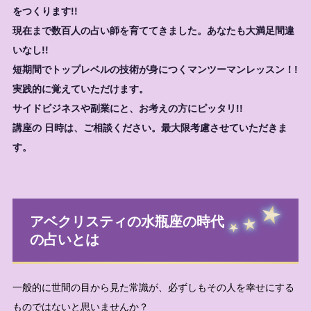
をつくります!!
現在まで数百人の占い師を育ててきました。あなたも大満足間違
いなし!!
短期間でトップレベルの技術が身につくマンツーマンレッスン！!
実践的に覚えていただけます。
サイドビジネスや副業にと、お考えの方にピッタリ!!
講座の 日時は、ご相談ください。最大限考慮させていただきま
す。
アベクリスティの水瓶座の時代
の占いとは
一般的に世間の目から見た常識が、必ずしもその人を幸せにする
ものではないと思いませんか？