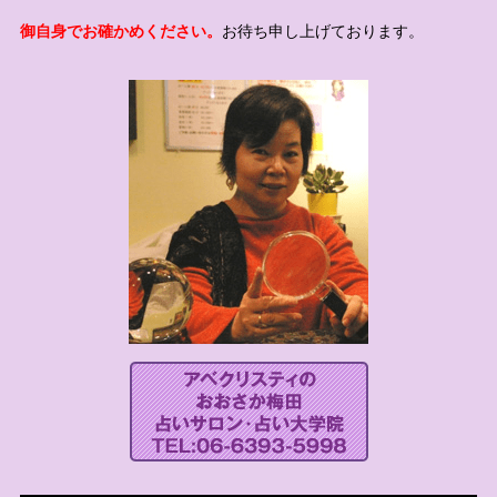
御自身でお確かめください。
お待ち申し上げております。