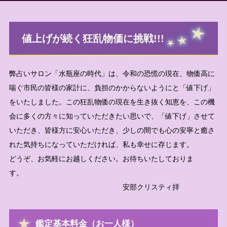
値上げが続く狂乱物価に挑戦!!!
弊占いサロン「水瓶座の時代」は、令和の恐慌の現在、物価高に
喘ぐ市民の皆様の家計に、負担のかからないようにと「値下げ」
をいたしました。この狂乱物価の現在を生き抜く知恵を、この機
会に多くの方々に知っていただきたい思いで、「値下げ」させて
いただき、皆様方に安心いただき、少しの間でも心の安寧と癒さ
れた気持ちになっていただければ、私も幸せに存じます。
どうぞ、お気軽にお越しください。お待ちいたしておりま
す。
安部クリスティ拝
鑑定基本料金（お一人様）