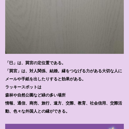
「巳」は、巽宮の定位置である。
「巽宮」は、対人関係、結婚。縁をつなげる力がある大切な人に
メールや手紙を出したりすると効果がある。
ラッキースポットは
森林や自然公園など緑の多い場所
情報、通信、商売、旅行、遠方、交際、教育、社会信用、交際活
動、色々な外国人との縁ができる。