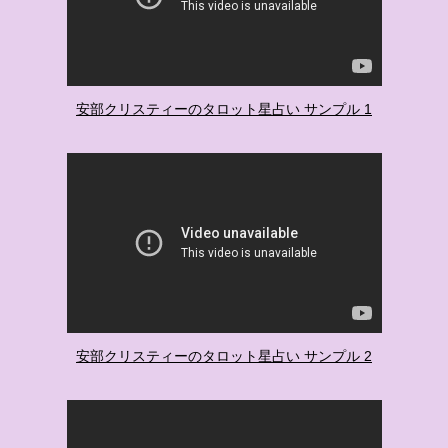
安部クリスティーのタロット星占い サンプル 1
安部クリスティーのタロット星占い サンプル 2