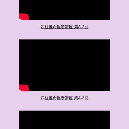
四柱推命鑑定講座 第A-2回
四柱推命鑑定講座 第A-3回