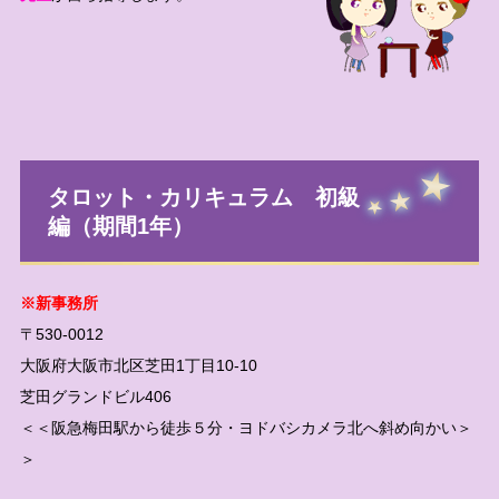
タロット・カリキュラム 初級
編（期間1年）
※新事務所
〒530-0012
大阪府大阪市北区芝田1丁目10-10
芝田グランドビル406
＜＜阪急梅田駅から徒歩５分・ヨドバシカメラ北へ斜め向かい＞
＞