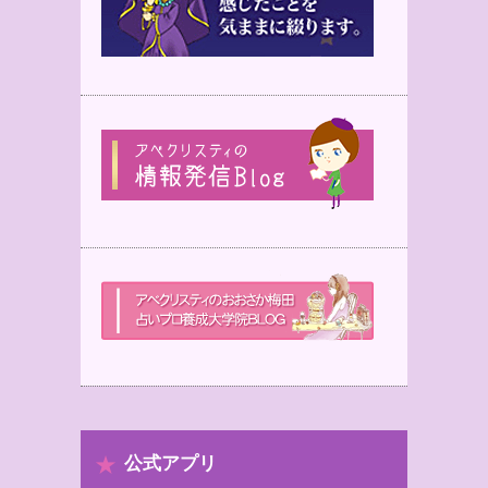
公式アプリ