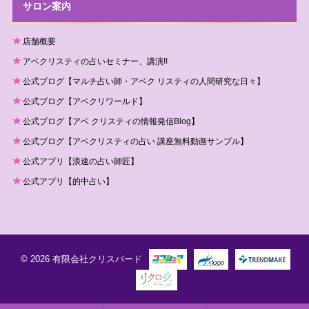
サロン案内
店舗概要
アベクリスティの占いセミナー、講演!!
公式ブログ【マルチ占い師・アベク リスティの人間研究な日々】
公式ブログ【アベクリワールド】
公式ブログ【アベ クリスティの情報発信Blog】
公式ブログ【アベクリスティの占い 講座無料動画サンプル】
公式アプリ【浪速の占い師匠】
公式アプリ【的中占い】
© 2026 有限会社クリスバード