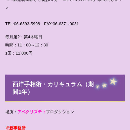
＞
TEL:06-6393-5998 FAX:06-6371-0031
毎月第2・第4木曜日
時間：11：00～12：30
1回：11,000円
西洋手相術・カリキュラム（期
間1年）
場所：
アベクリスティ
プロダクション
※新事務所