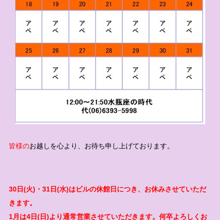
皆様の
お越しを心より、お待ち申し上げております。
30日(火)・31日(水)はビルの休館日につき、お休みさせていただ
きます。
1月は4日(日)より通常営業させていただきます。何卒よろしくお