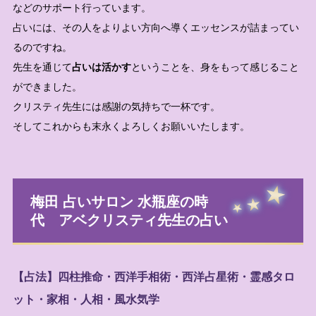
などのサポート行っています。
占いには、その人をよりよい方向へ導くエッセンスが詰まってい
るのですね。
先生を通じて
占いは活かす
ということを、身をもって感じること
ができました。
クリスティ先生には感謝の気持ちで一杯です。
そしてこれからも末永くよろしくお願いいたします。
梅田 占いサロン 水瓶座の時
代 アベクリスティ先生の占い
【占法】四柱推命・西洋手相術・西洋占星術・霊感タロ
ット・家相・人相・風水気学