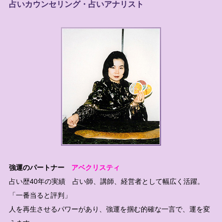
占いカウンセリング・占いアナリスト
強運のパートナー
アベクリスティ
占い歴40年の実績 占い師、講師、経営者として幅広く活躍。
「一番当ると評判」
人を再生させるパワーがあり、強運を掴む的確な一言で、運を変