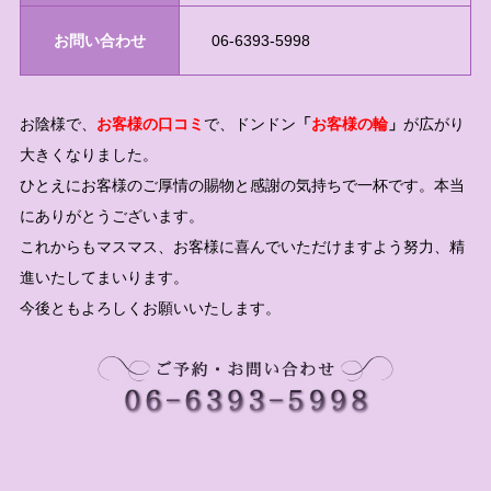
お問い合わせ
06-6393-5998
お陰様で、
お客様の口コミ
で、ドンドン
「
お客様の輪
」
が広がり
大きくなりました。
ひとえにお客様のご厚情の賜物と感謝の気持ちで一杯です。本当
にありがとうございます。
これからもマスマス、お客様に喜んでいただけますよう努力、精
進いたしてまいります。
今後ともよろしくお願いいたします。