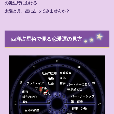
の誕生時における
太陽と月、星に占ってみませんか？
西洋占星術で見る恋愛運の見方