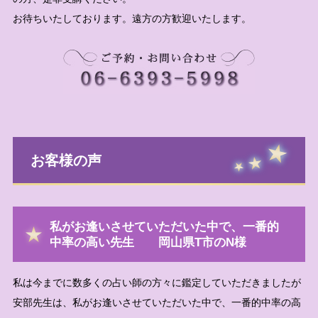
お待ちいたしております。遠方の方歓迎いたします。
お客様の声
私がお逢いさせていただいた中で、一番的
中率の高い先生 岡山県T市のN様
私は今までに数多くの占い師の方々に鑑定していただきましたが
安部先生は、私がお逢いさせていただいた中で、一番的中率の高