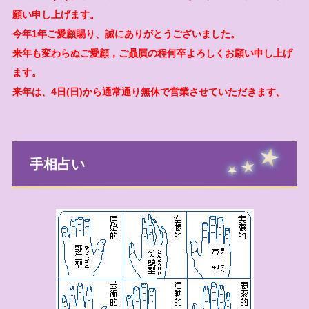
願い申し上げます。
今年1年ご愛顧賜り、誠にありがとうございました。
来年も変わらぬご愛顧，ご贔屓の程何卒よろしくお願い申し上げ
ます。
来年は、4日(日)から通常通り無休で営業させていただきます。
手相占い