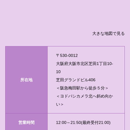
大きな地図で見る
〒530-0012
大阪府大阪市北区芝田1丁目10-
10
所在地
芝田グランドビル406
＜阪急梅田駅から徒歩５分＞
＜ヨドバシカメラ北へ斜め向か
い＞
営業時間
12:00～21:50(最終受付21:00)