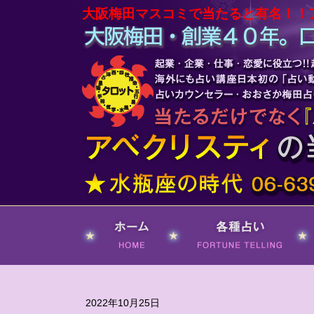
大阪梅田マスコミで当たると有名！！
ホーム
各種占い
2022年10月25日