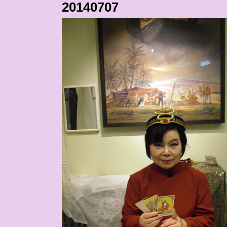
20140707