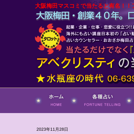
大阪梅田マスコミで当たると有名！！
ホーム
各種占い
2023年11月28日