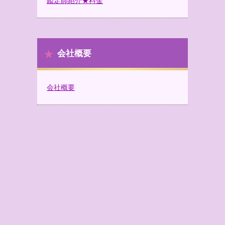
鑑定師紹介★料金
会社概要
会社概要