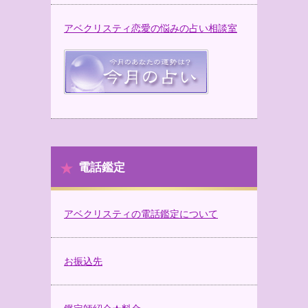
アベクリスティ恋愛の悩みの占い相談室
電話鑑定
アベクリスティの電話鑑定について
お振込先