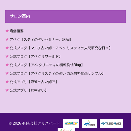
サロン案内
店舗概要
アベクリスティの占いセミナー、講演!!
公式ブログ【マルチ占い師・アベク リスティの人間研究な日々】
公式ブログ【アベクリワールド】
公式ブログ【アベ クリスティの情報発信Blog】
公式ブログ【アベクリスティの占い 講座無料動画サンプル】
公式アプリ【浪速の占い師匠】
公式アプリ【的中占い】
© 2026 有限会社クリスバード