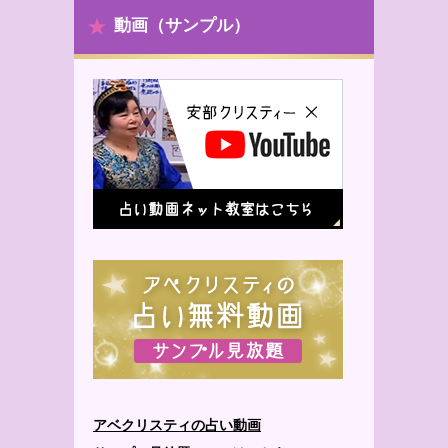
動画（サンプル）
アベクリスティの占い動画