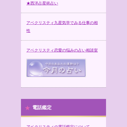
★西洋占星術占い
アベクリスティ九星気学でみる仕事の相
性
アベクリスティ恋愛の悩みの占い相談室
電話鑑定
アベクリスティの電話鑑定について