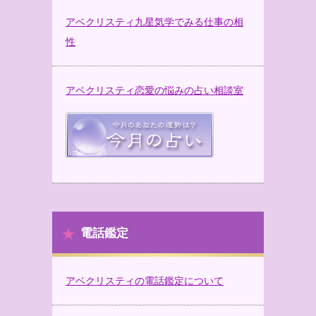
アベクリスティ九星気学でみる仕事の相
性
アベクリスティ恋愛の悩みの占い相談室
電話鑑定
アベクリスティの電話鑑定について