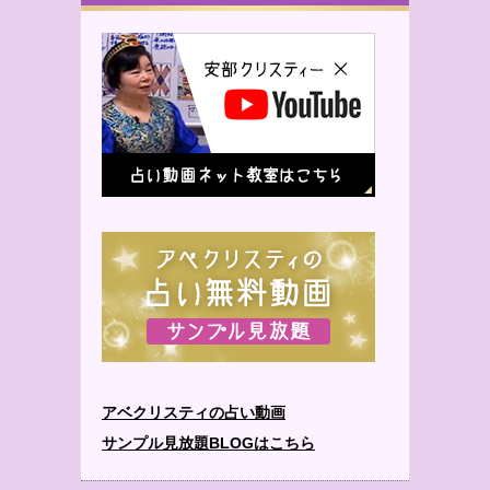
アベクリスティの占い動画
サンプル見放題BLOGはこちら