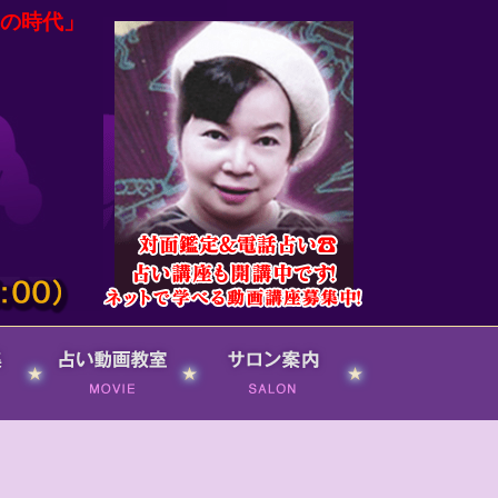
の時代」
占い動画ネット
サロン案内
教室