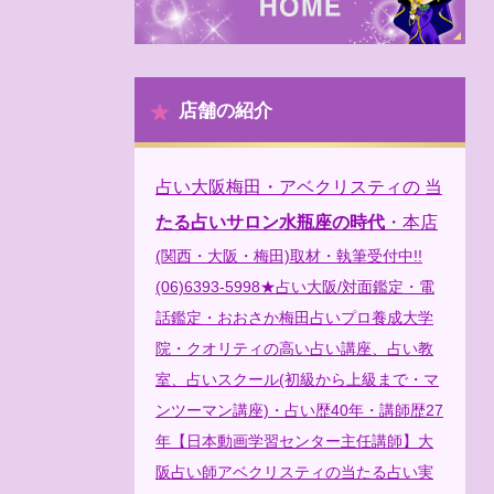
店舗の紹介
占い大阪梅田・アベクリスティの 当
たる占いサロン水瓶座の時代
・本店
(関西・大阪・梅田)取材・執筆受付中!!
(06)6393-5998★占い大阪/対面鑑定・電
話鑑定・おおさか梅田占いプロ養成大学
院・クオリティの高い占い講座、占い教
室、占いスクール(初級から上級まで・マ
ンツーマン講座)・占い歴40年・講師歴27
年【日本動画学習センター主任講師】大
阪占い師アベクリスティの当たる占い実